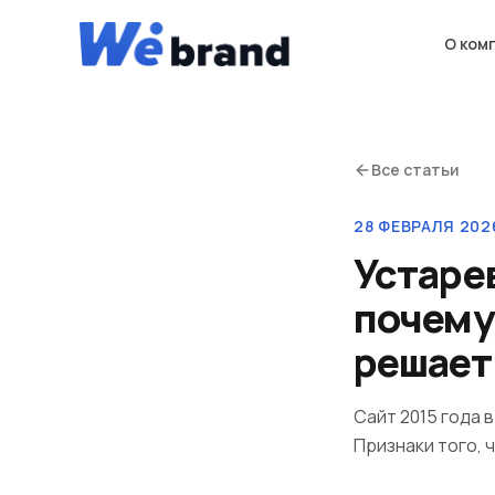
О ком
Все статьи
28 ФЕВРАЛЯ 2026
Устаре
почему
решает
Сайт 2015 года 
Признаки того, 