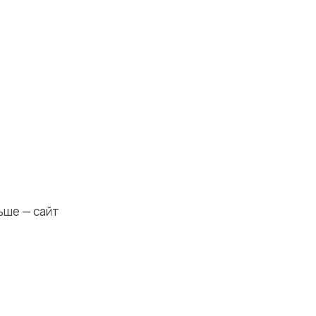
ьше — сайт