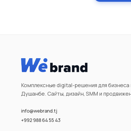
Комплексные digital-решения для бизнеса 
Душанбе. Сайты, дизайн, SMM и продвиже
info@webrand.tj
+992 988 64 55 43