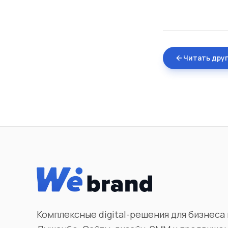
Читать дру
Комплексные digital-решения для бизнеса 