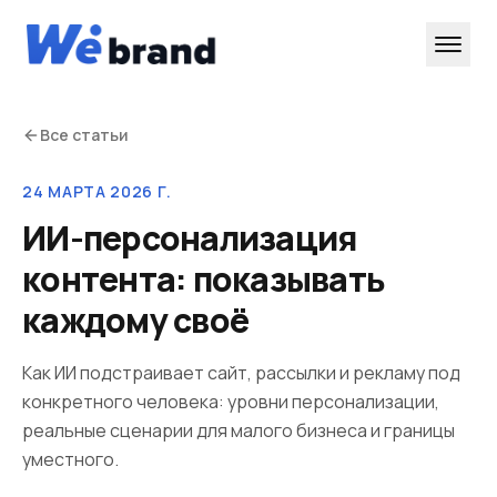
Все статьи
24 МАРТА 2026 Г.
ИИ-персонализация
контента: показывать
каждому своё
Как ИИ подстраивает сайт, рассылки и рекламу под
конкретного человека: уровни персонализации,
реальные сценарии для малого бизнеса и границы
уместного.