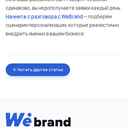
одинаково, вы недополучаете заявки каждый день.
Начните с разговора с WeBrand
— подберём
сценарии персонализации, которые реалистично
внедрить именно в вашем бизнесе.
Читать другие статьи