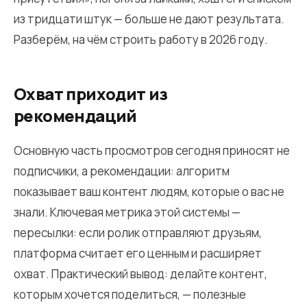
из тридцати штук — больше не дают результата.
Разберём, на чём строить работу в 2026 году.
Охват приходит из
рекомендаций
Основную часть просмотров сегодня приносят не
подписчики, а рекомендации: алгоритм
показывает ваш контент людям, которые о вас не
знали. Ключевая метрика этой системы —
пересылки: если ролик отправляют друзьям,
платформа считает его ценным и расширяет
охват. Практический вывод: делайте контент,
которым хочется поделиться, — полезные