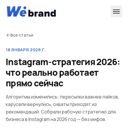
Все статьи
18 ЯНВАРЯ 2026 Г.
Instagram-стратегия 2026:
что реально работает
прямо сейчас
Алгоритмы изменились: пересылки важнее лайков,
карусели вернулись, охваты приходят из
рекомендаций. Собрали рабочую стратегию для
бизнеса в Instagram на 2026 год — без мифов.