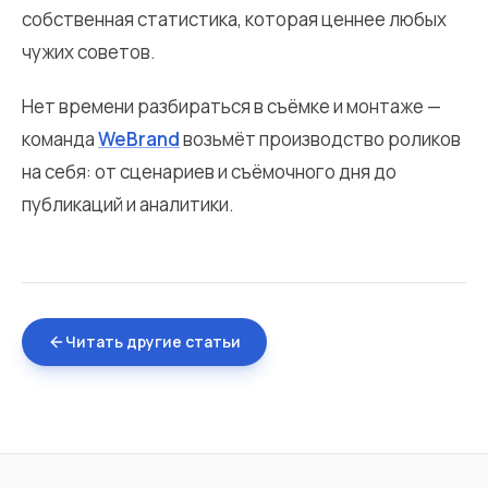
собственная статистика, которая ценнее любых
чужих советов.
Нет времени разбираться в съёмке и монтаже —
команда
WeBrand
возьмёт производство роликов
на себя: от сценариев и съёмочного дня до
публикаций и аналитики.
Читать другие статьи