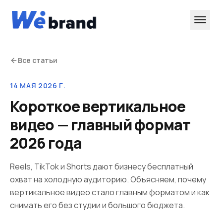
Все статьи
14 МАЯ 2026 Г.
Короткое вертикальное
видео — главный формат
2026 года
Reels, TikTok и Shorts дают бизнесу бесплатный
охват на холодную аудиторию. Объясняем, почему
вертикальное видео стало главным форматом и как
снимать его без студии и большого бюджета.