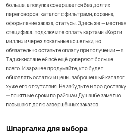
больше, а покупка совершается без долгих
переговоров: каталог с фильтрами, корзина,
оформление заказа, статусы. Здесь же — местная
специфика: подключите оплату картами «Корти
милли» и через локальные кошельки, но
обязательно оставьте оплату при получении — в
Таджикистане ей всё ещё доверяют больше
всего. И заранее продумайте, кто будет
обновлять остатки и цены: заброшенный каталог
хуже его отсутствия. Не забудьте и про доставку
— понятные сроки по районам Душанбе заметно
повышают долю завершённых заказов.
Шпаргалка для выбора