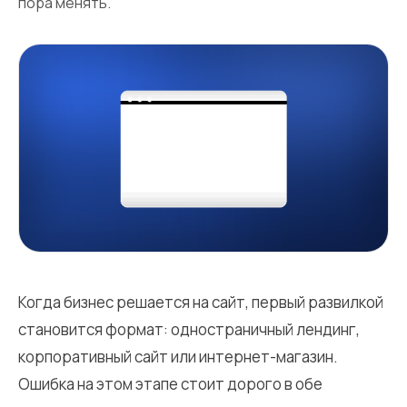
пора менять.
Когда бизнес решается на сайт, первый развилкой
становится формат: одностраничный лендинг,
корпоративный сайт или интернет-магазин.
Ошибка на этом этапе стоит дорого в обе