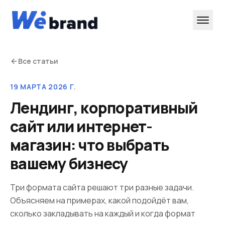
Все статьи
19 МАРТА 2026 Г.
Лендинг, корпоративный
сайт или интернет-
магазин: что выбрать
вашему бизнесу
Три формата сайта решают три разные задачи.
Объясняем на примерах, какой подойдёт вам,
сколько закладывать на каждый и когда формат