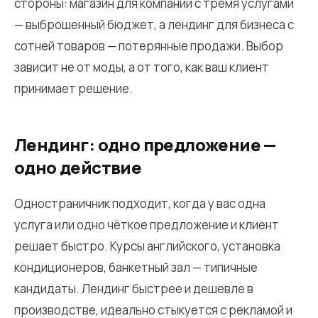
стороны: магазин для компании с тремя услугами
— выброшенный бюджет, а лендинг для бизнеса с
сотней товаров — потерянные продажи. Выбор
зависит не от моды, а от того, как ваш клиент
принимает решение.
Лендинг: одно предложение —
одно действие
Одностраничник подходит, когда у вас одна
услуга или одно чёткое предложение и клиент
решает быстро. Курсы английского, установка
кондиционеров, банкетный зал — типичные
кандидаты. Лендинг быстрее и дешевле в
производстве, идеально стыкуется с рекламой и