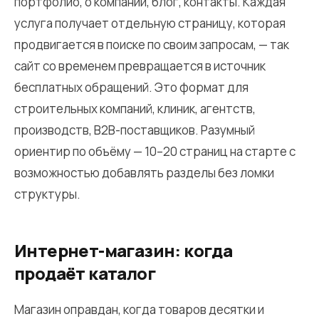
портфолио, о компании, блог, контакты. Каждая
услуга получает отдельную страницу, которая
продвигается в поиске по своим запросам, — так
сайт со временем превращается в источник
бесплатных обращений. Это формат для
строительных компаний, клиник, агентств,
производств, B2B-поставщиков. Разумный
ориентир по объёму — 10–20 страниц на старте с
возможностью добавлять разделы без ломки
структуры.
Интернет-магазин: когда
продаёт каталог
Магазин оправдан, когда товаров десятки и