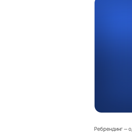
Ребрендинг — о