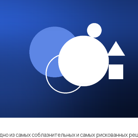
дно из самых соблазнительных и самых рискованных ре