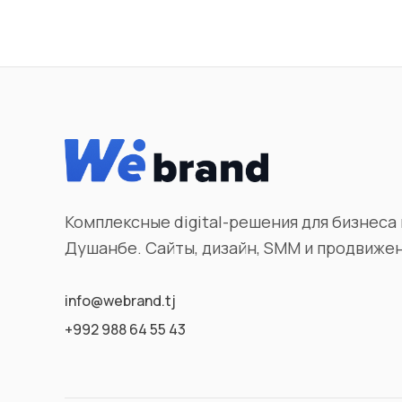
Комплексные digital-решения для бизнеса 
Душанбе. Сайты, дизайн, SMM и продвиже
info@webrand.tj
+992 988 64 55 43