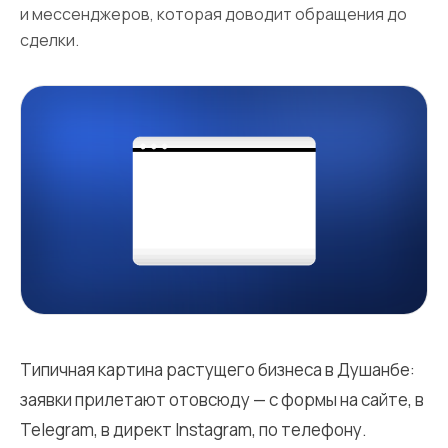
и мессенджеров, которая доводит обращения до
сделки.
Типичная картина растущего бизнеса в Душанбе:
заявки прилетают отовсюду — с формы на сайте, в
Telegram, в директ Instagram, по телефону.