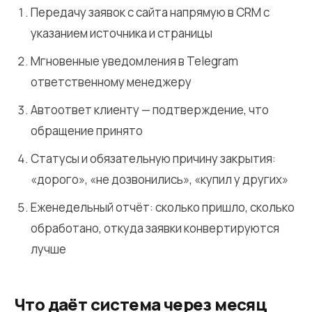
Передачу заявок с сайта напрямую в CRM с
указанием источника и страницы
Мгновенные уведомления в Telegram
ответственному менеджеру
Автоответ клиенту — подтверждение, что
обращение принято
Статусы и обязательную причину закрытия:
«дорого», «не дозвонились», «купил у других»
Еженедельный отчёт: сколько пришло, сколько
обработано, откуда заявки конвертируются
лучше
Что даёт система через месяц