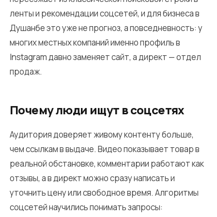
ленты и рекомендации соцсетей, и для бизнеса в
Душанбе это уже не прогноз, а повседневность: у
многих местных компаний именно профиль в
Instagram давно заменяет сайт, а директ — отдел
продаж.
Почему люди ищут в соцсетях
Аудитория доверяет живому контенту больше,
чем ссылкам в выдаче. Видео показывает товар в
реальной обстановке, комментарии работают как
отзывы, а в директ можно сразу написать и
уточнить цену или свободное время. Алгоритмы
соцсетей научились понимать запросы: