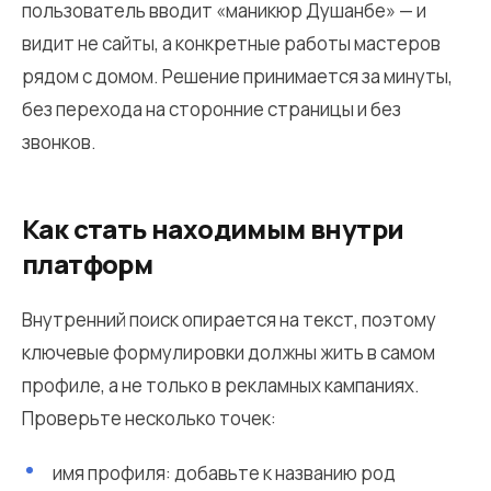
пользователь вводит «маникюр Душанбе» — и
видит не сайты, а конкретные работы мастеров
рядом с домом. Решение принимается за минуты,
без перехода на сторонние страницы и без
звонков.
Как стать находимым внутри
платформ
Внутренний поиск опирается на текст, поэтому
ключевые формулировки должны жить в самом
профиле, а не только в рекламных кампаниях.
Проверьте несколько точек:
имя профиля: добавьте к названию род