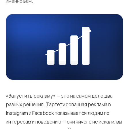
именно вам.
«Запустить рекламу» — это на самом деле два
разных решения. Таргетированная реклама в
Instagram и Facebook показывается людям по
интересам и поведению — они ничего не искали, вы