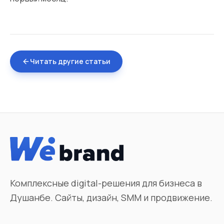
Читать другие статьи
Комплексные digital-решения для бизнеса в
Душанбе. Сайты, дизайн, SMM и продвижение.