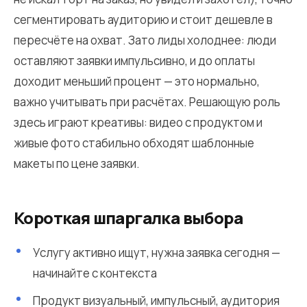
сегментировать аудиторию и стоит дешевле в
пересчёте на охват. Зато лиды холоднее: люди
оставляют заявки импульсивно, и до оплаты
доходит меньший процент — это нормально,
важно учитывать при расчётах. Решающую роль
здесь играют креативы: видео с продуктом и
живые фото стабильно обходят шаблонные
макеты по цене заявки.
Короткая шпаргалка выбора
Услугу активно ищут, нужна заявка сегодня —
начинайте с контекста
Продукт визуальный, импульсный, аудитория