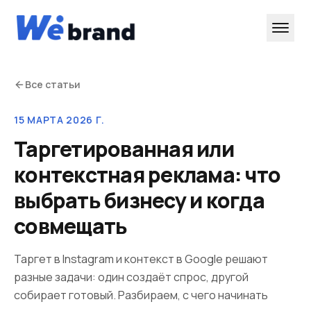
Все статьи
15 МАРТА 2026 Г.
Таргетированная или
контекстная реклама: что
выбрать бизнесу и когда
совмещать
Таргет в Instagram и контекст в Google решают
разные задачи: один создаёт спрос, другой
собирает готовый. Разбираем, с чего начинать