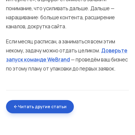
понимание, что усиливать дальше. Дальше —
наращивание: больше контента, расширение
каналов, докрутка сайта.
Если месяц расписан, а заниматься всем этим
некому, задачу можно отдать целиком.
Доверьте
запуск команде WeBrand
— проведём ваш бизнес
по этому плану от упаковки до первых заявок.
Читать другие статьи