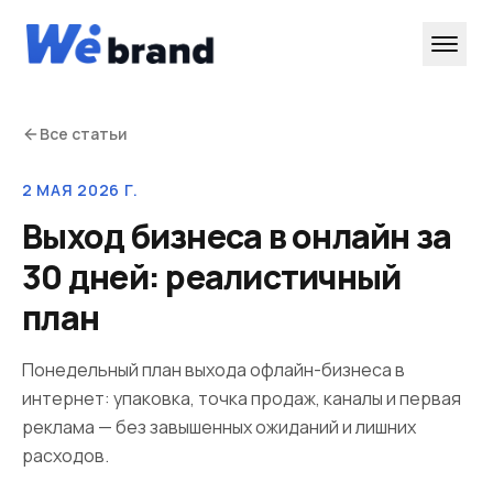
Все статьи
2 МАЯ 2026 Г.
Выход бизнеса в онлайн за
30 дней: реалистичный
план
Понедельный план выхода офлайн-бизнеса в
интернет: упаковка, точка продаж, каналы и первая
реклама — без завышенных ожиданий и лишних
расходов.