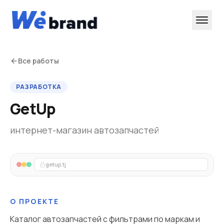
Все работы
РАЗРАБОТКА
GetUp
интернет-магазин автозапчастей
getup.tj
О ПРОЕКТЕ
Каталог автозапчастей с фильтрами по маркам и