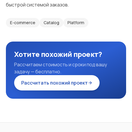
быстрой системой заказов.
E-commerce
Catalog
Platform
Хотите похожий проект?
Рассчитаем стоимость и сроки под вашу
задачу — бесплатно.
Рассчитать похожий проект