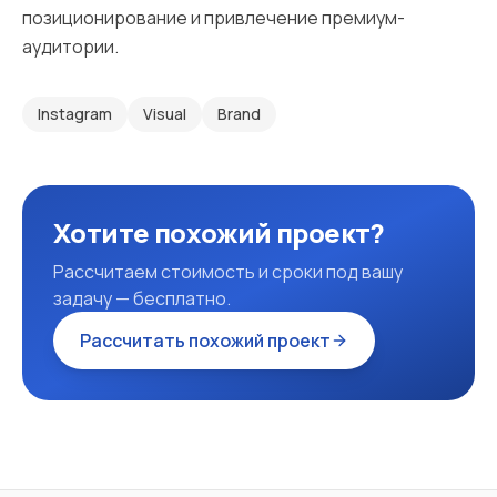
позиционирование и привлечение премиум-
аудитории.
Instagram
Visual
Brand
Хотите похожий проект?
Рассчитаем стоимость и сроки под вашу
задачу — бесплатно.
Рассчитать похожий проект