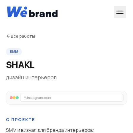
Все работы
SMM
SHAKL
дизайн интерьеров
instagram.com
О ПРОЕКТЕ
SMM и визуал для бренда интерьеров: