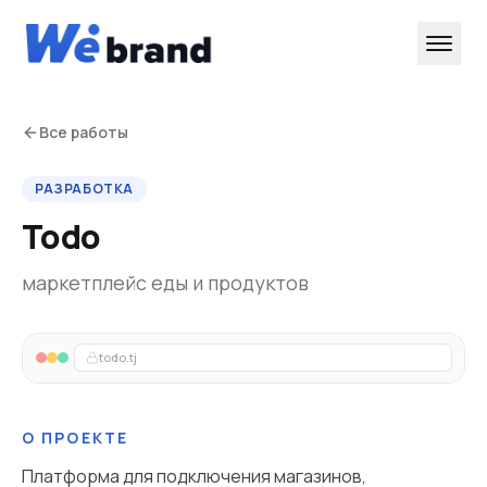
Все работы
РАЗРАБОТКА
Todo
маркетплейс еды и продуктов
todo.tj
О ПРОЕКТЕ
Платформа для подключения магазинов,